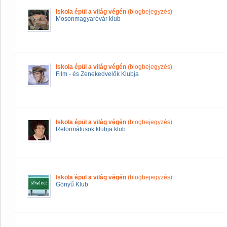
Iskola épül a világ végén
(blogbejegyzés)
Mosonmagyaróvár klub
Iskola épül a világ végén
(blogbejegyzés)
Film - és Zenekedvelők Klubja
Iskola épül a világ végén
(blogbejegyzés)
Reformátusok klubja klub
Iskola épül a világ végén
(blogbejegyzés)
Gönyű Klub