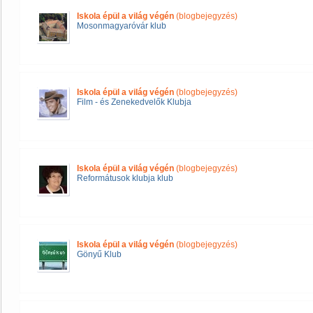
Iskola épül a világ végén
(blogbejegyzés)
Mosonmagyaróvár klub
Iskola épül a világ végén
(blogbejegyzés)
Film - és Zenekedvelők Klubja
Iskola épül a világ végén
(blogbejegyzés)
Reformátusok klubja klub
Iskola épül a világ végén
(blogbejegyzés)
Gönyű Klub