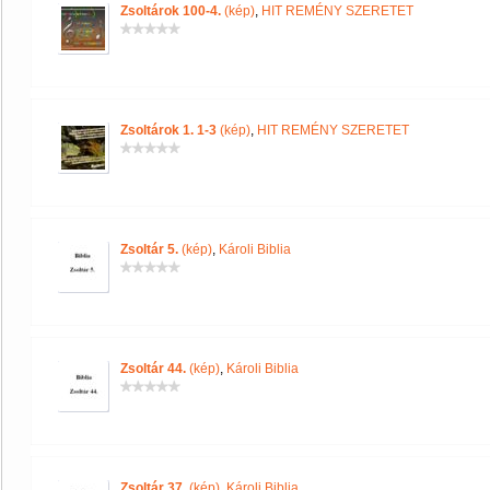
Zsoltárok 100-4.
(kép)
,
HIT REMÉNY SZERETET
Zsoltárok 1. 1-3
(kép)
,
HIT REMÉNY SZERETET
Zsoltár 5.
(kép)
,
Károli Biblia
Zsoltár 44.
(kép)
,
Károli Biblia
Zsoltár 37.
(kép)
,
Károli Biblia