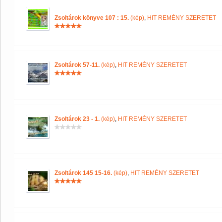
Zsoltárok könyve 107 : 15.
(kép)
,
HIT REMÉNY SZERETET
Zsoltárok 57-11.
(kép)
,
HIT REMÉNY SZERETET
Zsoltárok 23 - 1.
(kép)
,
HIT REMÉNY SZERETET
Zsoltárok 145 15-16.
(kép)
,
HIT REMÉNY SZERETET