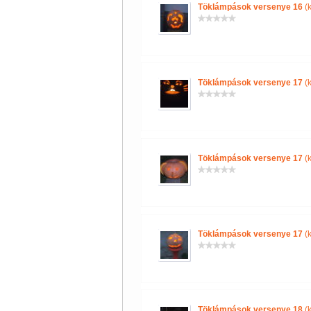
Töklámpások versenye 16
(k
Töklámpások versenye 17
(k
Töklámpások versenye 17
(k
Töklámpások versenye 17
(k
Töklámpások versenye 18
(k