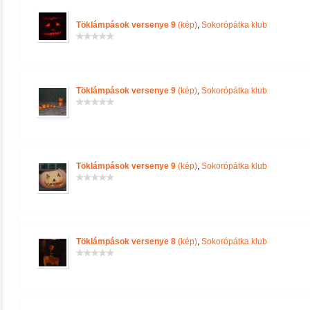
Töklámpások versenye 9
(kép)
,
Sokorópátka klub
Töklámpások versenye 9
(kép)
,
Sokorópátka klub
Töklámpások versenye 9
(kép)
,
Sokorópátka klub
Töklámpások versenye 8
(kép)
,
Sokorópátka klub