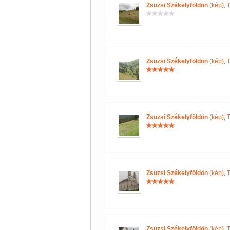
Zsuzsi Székelyföldön
(kép)
,
Zsuzsi Székelyföldön
(kép)
,
Zsuzsi Székelyföldön
(kép)
,
Zsuzsi Székelyföldön
(kép)
,
Zsuzsi Székelyföldön
(kép)
,