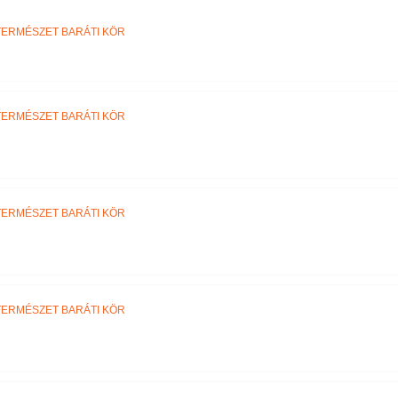
Név szerint
TERMÉSZET BARÁTI KÖR
TERMÉSZET BARÁTI KÖR
TERMÉSZET BARÁTI KÖR
TERMÉSZET BARÁTI KÖR