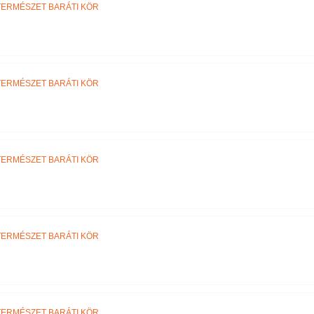
TERMÉSZET BARÁTI KÖR
TERMÉSZET BARÁTI KÖR
TERMÉSZET BARÁTI KÖR
TERMÉSZET BARÁTI KÖR
TERMÉSZET BARÁTI KÖR