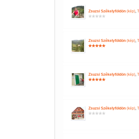
Zsuzsi Székelyföldön
(kép)
,
Zsuzsi Székelyföldön
(kép)
,
Zsuzsi Székelyföldön
(kép)
,
Zsuzsi Székelyföldön
(kép)
,