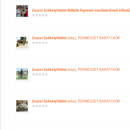
Zsuzsi Székelyföldön Bilibók Ágoston vasúttörténeti előadá
Zsuzsi Székelyföldön
(kép)
,
TERMÉSZET BARÁTI KÖR
Zsuzsi Székelyföldön
(kép)
,
TERMÉSZET BARÁTI KÖR
Zsuzsi Székelyföldön
(kép)
,
TERMÉSZET BARÁTI KÖR