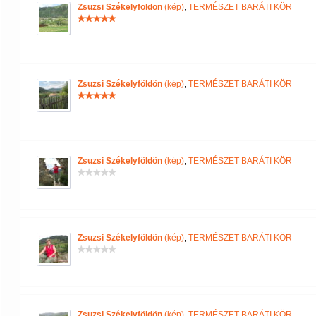
Zsuzsi Székelyföldön
(kép)
,
TERMÉSZET BARÁTI KÖR
Zsuzsi Székelyföldön
(kép)
,
TERMÉSZET BARÁTI KÖR
Zsuzsi Székelyföldön
(kép)
,
TERMÉSZET BARÁTI KÖR
Zsuzsi Székelyföldön
(kép)
,
TERMÉSZET BARÁTI KÖR
Zsuzsi Székelyföldön
(kép)
,
TERMÉSZET BARÁTI KÖR