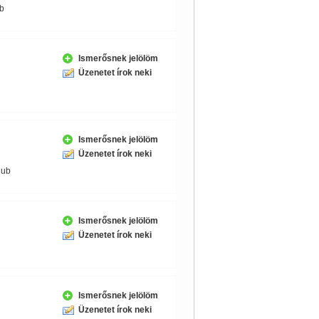
b
Ismerősnek jelölöm
Üzenetet írok neki
Ismerősnek jelölöm
Üzenetet írok neki
lub
Ismerősnek jelölöm
Üzenetet írok neki
Ismerősnek jelölöm
Üzenetet írok neki