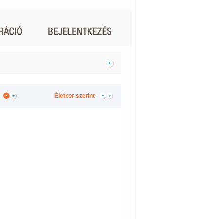
Életkor szerint