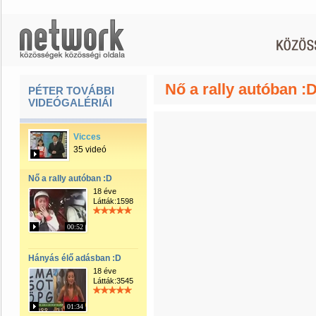
Nő a rally autóban :
PÉTER TOVÁBBI
VIDEÓGALÉRIÁI
Vicces
35 videó
Nő a rally autóban :D
18 éve
Látták:1598
00:52
Hányás élő adásban :D
18 éve
Látták:3545
01:34