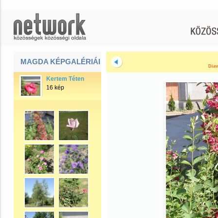
MAGDA KÉPGALÉRIÁI
Diav
Kertem Téten
16 kép