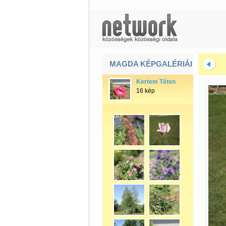
MAGDA KÉPGALÉRIÁI
Kertem Téten
16 kép