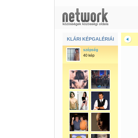
KLÁRI KÉPGALÉRIÁI
szépség
40 kép