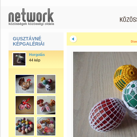
GUSZTÁVNÉ
Diav
KÉPGALÉRIÁI
Horgolás
44 kép