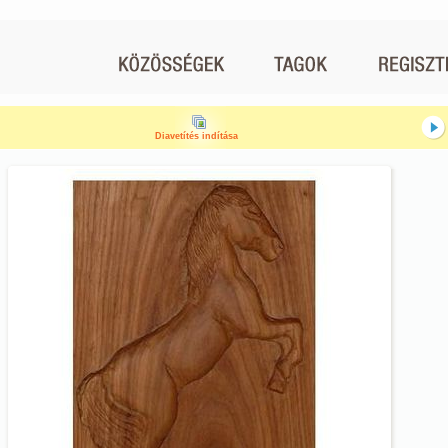
Diavetítés indítása