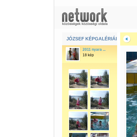
JÓZSEF KÉPGALÉRIÁI
2011 nyara ...
18 kép