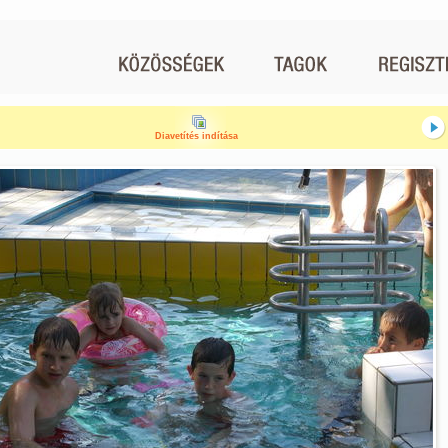
Diavetítés indítása