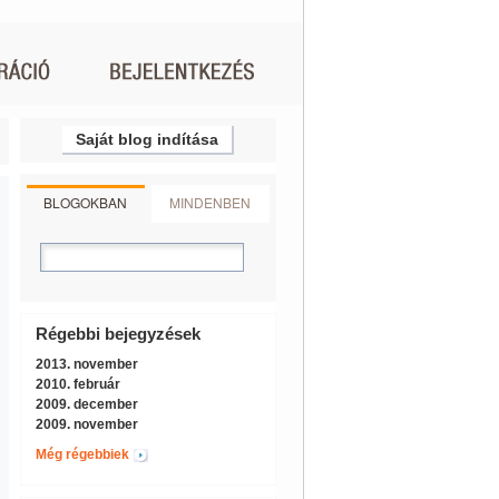
Saját blog indítása
BLOGOKBAN
MINDENBEN
Régebbi bejegyzések
2013. november
2010. február
2009. december
2009. november
Még régebbiek