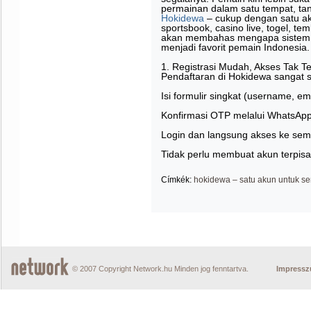
permainan dalam satu tempat, tan
Hokidewa
– cukup dengan satu ak
sportsbook, casino live, togel, tem
akan membahas mengapa sistem “
menjadi favorit pemain Indonesia.
1. Registrasi Mudah, Akses Tak T
Pendaftaran di Hokidewa sangat 
Isi formulir singkat (username, em
Konfirmasi OTP melalui WhatsAp
Login dan langsung akses ke sem
Tidak perlu membuat akun terpisah
Címkék:
hokidewa – satu akun untuk se
© 2007 Copyright Network.hu Minden jog fenntartva.
Impress