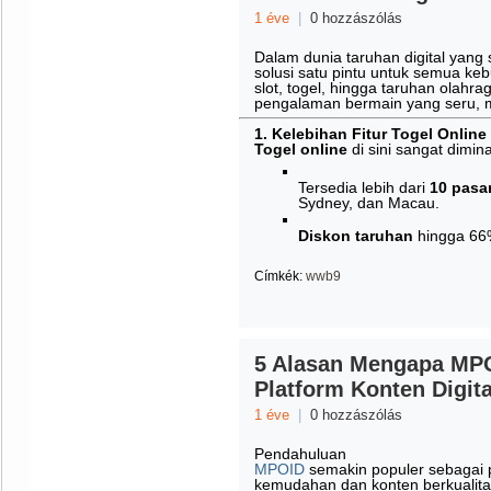
1 éve
|
0 hozzászólás
Dalam dunia taruhan digital yang 
solusi satu pintu untuk semua keb
slot, togel, hingga taruhan olahra
pengalaman bermain yang seru, 
1. Kelebihan Fitur Togel Online
Togel online
di sini sangat dimina
Tersedia lebih dari
10 pasa
Sydney, dan Macau.
Diskon taruhan
hingga 66%
Címkék:
wwb9
5 Alasan Mengapa MPO
Platform Konten Digit
1 éve
|
0 hozzászólás
Pendahuluan
MPOID
semakin populer sebagai 
kemudahan dan konten berkualita