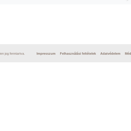
n jog fenntartva.
Impresszum
Felhasználási feltételek
Adatvédelem
Méd