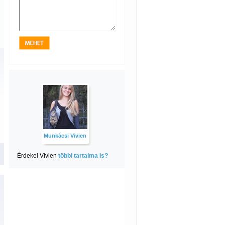
Munkácsi Vivien
Érdekel Vivien
többi tartalma is?