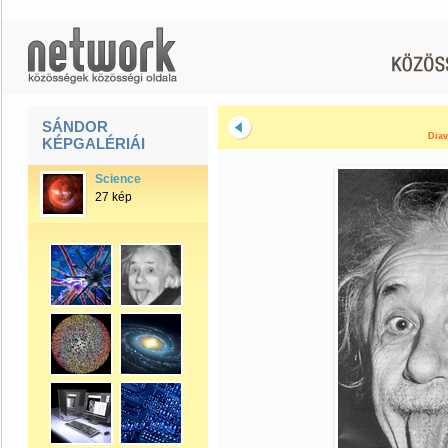
SÁNDOR
Diav
KÉPGALÉRIÁI
Science
27 kép