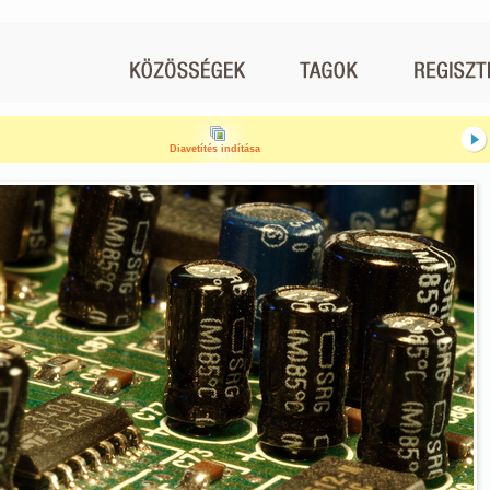
Diavetítés indítása