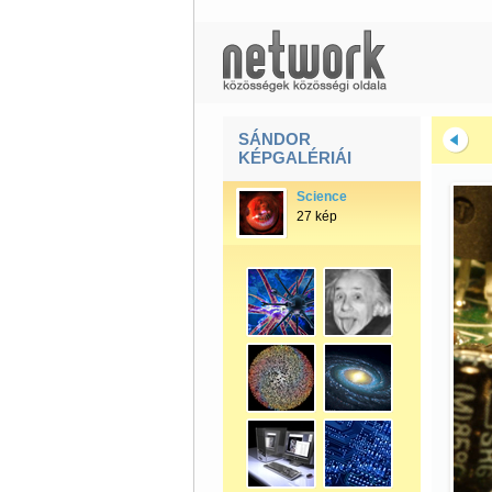
SÁNDOR
KÉPGALÉRIÁI
Science
27 kép