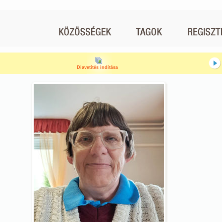
Diavetítés indítása