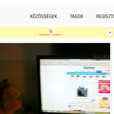
Diavetítés indítása