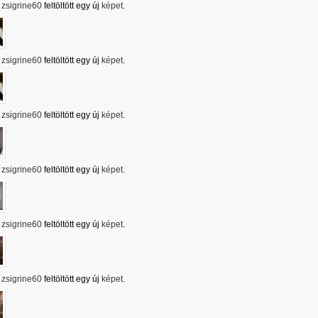
zsigrine60
feltöltött egy új
képet
.
zsigrine60
feltöltött egy új
képet
.
zsigrine60
feltöltött egy új
képet
.
zsigrine60
feltöltött egy új
képet
.
zsigrine60
feltöltött egy új
képet
.
zsigrine60
feltöltött egy új
képet
.