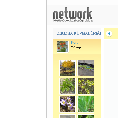
ZSUZSA KÉPGALÉRIÁI
Kert
27 kép