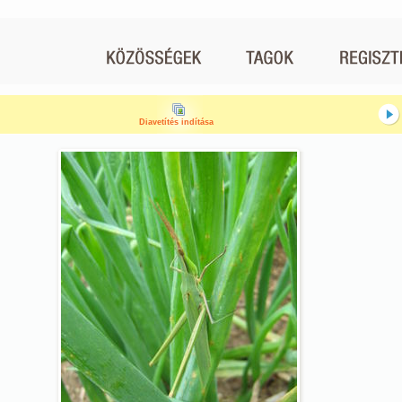
Diavetítés indítása