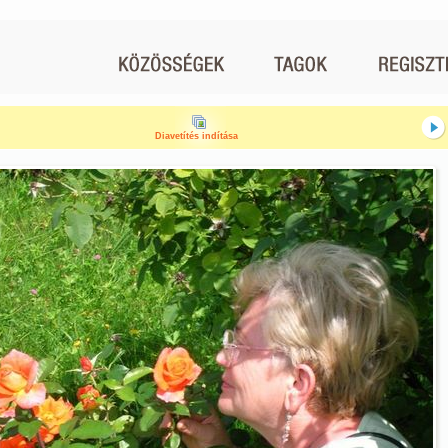
Diavetítés indítása