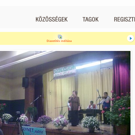
Diavetítés indítása