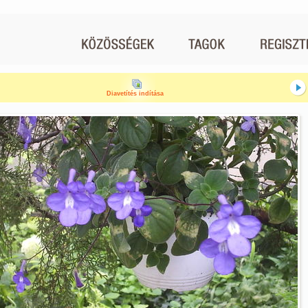
Diavetítés indítása