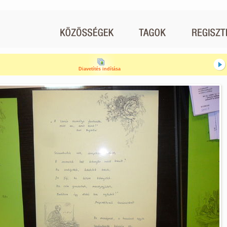
Diavetítés indítása