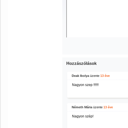
Hozzászólások
Deak Ibolya
üzente
13 éve
Nagyon szep !!!!!!
Németh Mária
üzente
13 éve
Nagyon szép!