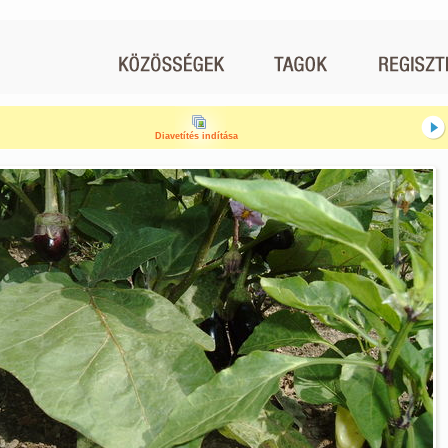
Diavetítés indítása