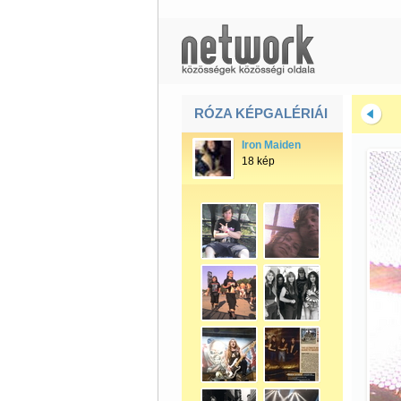
RÓZA KÉPGALÉRIÁI
Iron Maiden
18 kép