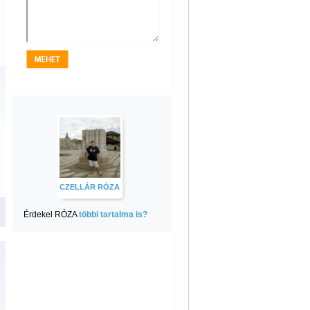
CZELLÁR RÓZA
Érdekel RÓZA
többi tartalma is?