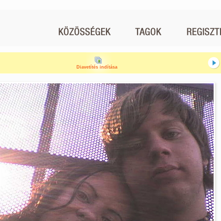
Diavetítés indítása