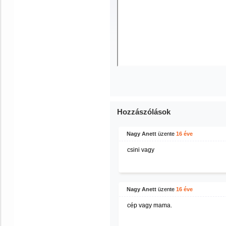
Hozzászólások
Nagy Anett
üzente
16 éve
csini vagy
Nagy Anett
üzente
16 éve
cép vagy mama.