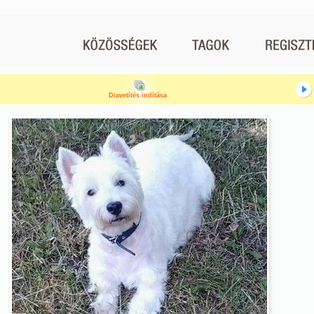
Diavetítés indítása