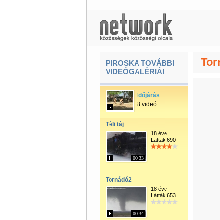
Tor
PIROSKA TOVÁBBI
VIDEÓGALÉRIÁI
Időjárás
8 videó
Téli táj
18 éve
Látták:690
00:33
Tornádó2
18 éve
Látták:653
00:34