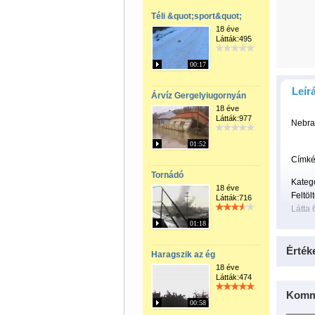
Téli &quot;sport&quot;
18 éve
Látták:495
00:17
Leír
Árvíz Gergelyiugornyán
18 éve
Látták:977
Nebras
01:52
Címké
Tornádó
Kateg
18 éve
Feltöl
Látták:716
Látta 
01:18
Érték
Haragszik az ég
18 éve
Látták:474
Komm
00:58