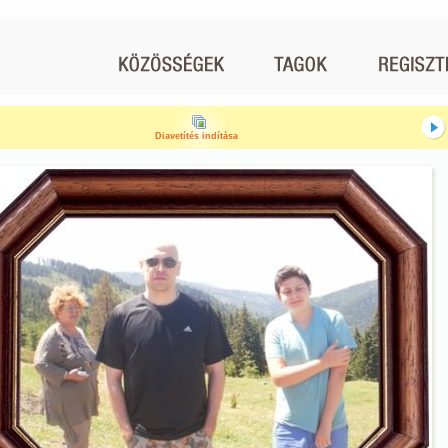
Diavetítés indítása