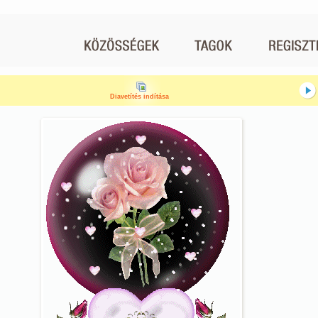
Diavetítés indítása