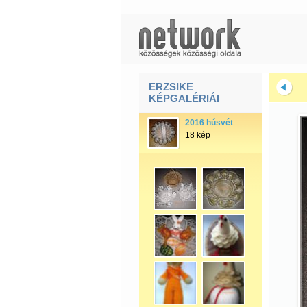
ERZSIKE
KÉPGALÉRIÁI
2016 húsvét
18 kép