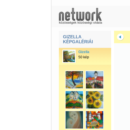
GIZELLA
KÉPGALÉRIÁI
Gizella
50 kép