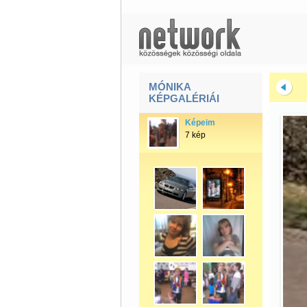
MÓNIKA
KÉPGALÉRIÁI
Képeim
7 kép