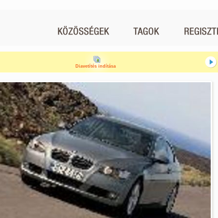
Diavetítés indítása