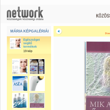
MÁRIA KÉPGALÉRIÁI
Diav
Egészséget
segítő
termékek
19 kép