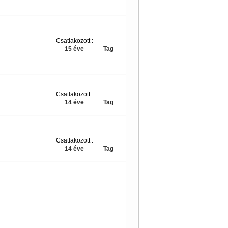
Csatlakozott :
15 éve
Tag
Csatlakozott :
14 éve
Tag
Csatlakozott :
14 éve
Tag