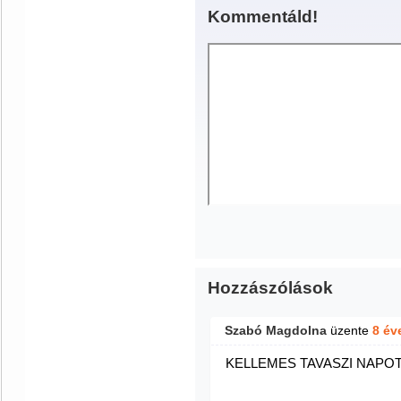
Kommentáld!
Hozzászólások
Szabó Magdolna
üzente
8 év
KELLEMES TAVASZI NAPOT