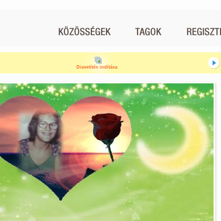
Diavetítés indítása