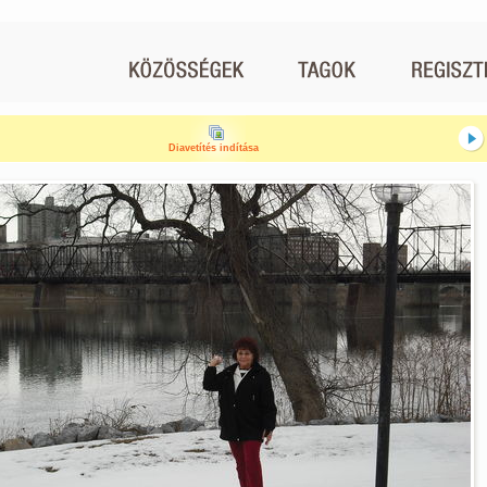
Diavetítés indítása