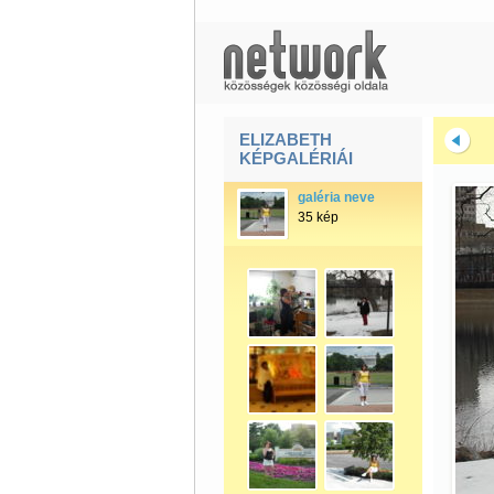
ELIZABETH
KÉPGALÉRIÁI
galéria neve
35 kép