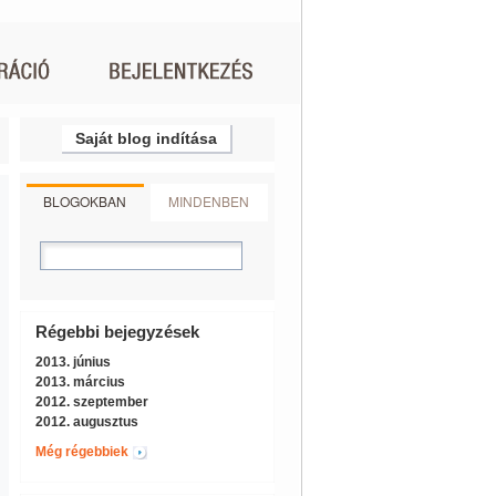
Saját blog indítása
BLOGOKBAN
MINDENBEN
Régebbi bejegyzések
2013. június
2013. március
2012. szeptember
2012. augusztus
Még régebbiek