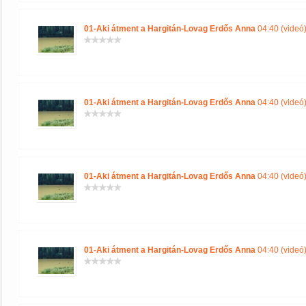
01-Aki átment a Hargitán-Lovag Erdős Anna
04:40 (videó
01-Aki átment a Hargitán-Lovag Erdős Anna
04:40 (videó
01-Aki átment a Hargitán-Lovag Erdős Anna
04:40 (videó
01-Aki átment a Hargitán-Lovag Erdős Anna
04:40 (videó