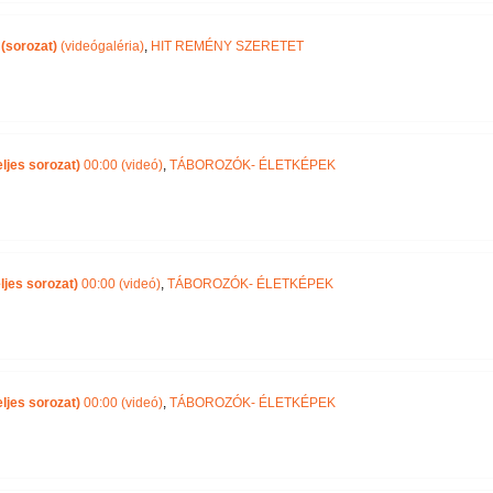
sorozat)
(videógaléria)
,
HIT REMÉNY SZERETET
eljes sorozat)
00:00 (videó)
,
TÁBOROZÓK- ÉLETKÉPEK
eljes sorozat)
00:00 (videó)
,
TÁBOROZÓK- ÉLETKÉPEK
eljes sorozat)
00:00 (videó)
,
TÁBOROZÓK- ÉLETKÉPEK