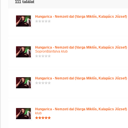
111 találat
Hungarica - Nemzeti dal (Varga Miklós, Kalapács József)
Hungarica - Nemzeti dal (Varga Miklós, Kalapács József)
SopronBánfalva klub
Hungarica - Nemzeti dal (Varga Miklós, Kalapács József)
Hungarica - Nemzeti dal (Varga Miklós, Kalapács József)
klub